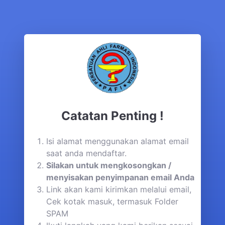
Catatan Penting !
Isi alamat menggunakan alamat email
saat anda mendaftar.
Silakan untuk mengkosongkan /
menyisakan penyimpanan email Anda
Link akan kami kirimkan melalui email,
Cek kotak masuk, termasuk Folder
SPAM